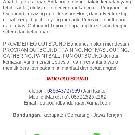
Apabila perusahaan Anda ingin mengadakan kegiatan yang
lebih santai, rileks, dan menyenangkan maka Program Fun
Outbound, amazing race, treasure Hunt, dan adventure trip
dapat menjadi pilihan yang menarik. Permainan outbound
dan Lokasi Outbound Training dapat dipilih sesuai dengan
selera dan kebutuhan.
PROVIDER EO OUTBOUND Bandungan akan mendesain
PROGRAM OUTBOUND TRAINING, MOTIVASI, OUTING,
GATHERING, PAINTBALL, FUN OUTBOUND dengan
kemasan yang menarik, spesial, dan menantang yang
menitik beratkan pada nilai manfaat dan petualangan.
INDO OUTBOUND
Telepon :
085643727969
(Jam Kantor)
Mobile (Marketing): 0852 2825 2262
Email : outboundbandungan@gmail.com
Bandungan
, Kabupaten Semarang - Jawa Tengah