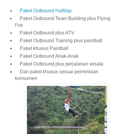
Paket Outbound Halfday
Paket Outbound Team Building plus Flying
Fox
Paket Outbound plus ATV
Paket Outbound Training plus paintball
Paket khusus Paintball
Paket Outbound Anak-Anak
Paket Outbound plus perjalanan wisata
Dan paket khusus sesuai permintaan
konsumen