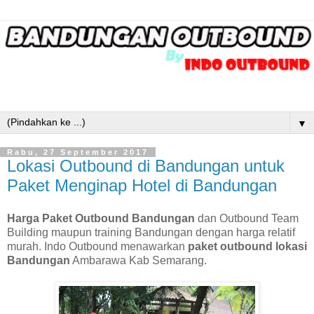
▼
Rabu, 27 September 2017
Lokasi Outbound di Bandungan untuk
Paket Menginap Hotel di Bandungan
Harga Paket Outbound Bandungan
dan Outbound Team
Building maupun training Bandungan dengan harga relatif
murah. Indo Outbound menawarkan
paket outbound lokasi
Bandungan
Ambarawa Kab Semarang.