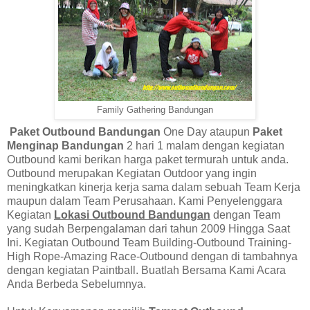
Family Gathering Bandungan
Paket Outbound Bandungan
One Day ataupun
Paket
Menginap Bandungan
2 hari 1 malam dengan kegiatan
Outbound kami berikan harga paket termurah untuk anda.
Outbound merupakan Kegiatan Outdoor yang ingin
meningkatkan kinerja kerja sama dalam sebuah Team Kerja
maupun dalam Team Perusahaan. Kami Penyelenggara
Kegiatan
Lokasi Outbound Bandungan
dengan Team
yang sudah Berpengalaman dari tahun 2009 Hingga Saat
Ini. Kegiatan Outbound Team Building-Outbound Training-
High Rope-Amazing Race-Outbound dengan di tambahnya
dengan kegiatan Paintball. Buatlah Bersama Kami Acara
Anda Berbeda Sebelumnya.