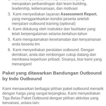
merupakan perbandingan dari team building,
leadership, kebersamaan, dan motivasi
Kami menyediakan layanan
Assessment Report
,
yang menggambarkan kondisi peserta setelah
menjalani outbound training (optional)
Kami didukung oleh instruktur dan fasilitator yang
telah berpengalaman selama bertahun-tahun
Kami mengutamakan keselamatan dan kenyamanan
anda beserta tim
Kami menyediakan peralatan outbound. Dengan
demikian, anda dan rombongan cukup datang dan
membawa keperluan pribadi. Sisanya, biar kami yang
menangani!
Paket yang ditawarkan Bandungan Outbound
by Indo Outbound
Kami menawarkan berbagai pilihan paket outbound menarik
dengan harga yang sangat terjangkau. Kami menyediakan
Tiga Belas Paket Outbound dengan pilihan aktivitas yang
bervariasi, antara lain: