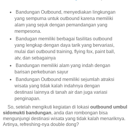
Bandungan Outbound, menyediakan lingkungan
yang sempurna untuk outbound karena memiliki
alam yang sejuk dengan pemandangan yang
mempesona.
Bandugan memiliki berbagai fasilitas outbound
yang lengkap dengan daya tarik yang bervariasi,
mulai dari outbound training, flying fox, paint ball,
atv, dan sebagainya
Bandungan memiliki alam yang indah dengan
barisan perkebunan sayur
Bandungan Outbound memiliki sejumlah atraksi
wisata yang tidak kalah indahnya dengan
destinasi lainnya di tanah air dan juga variasi
penginapan.
So, setelah mengikuti kegiatan di lokasi
outbound umbul
sidomukti bandungan
, anda dan rombongan bisa
mengunjungi destinasi wisata yang tidak kalah menariknya.
Artinya, refreshing-nya double dong?