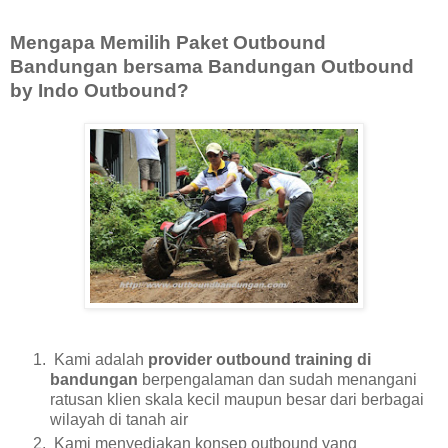
Mengapa Memilih Paket Outbound
Bandungan bersama Bandungan Outbound
by Indo Outbound?
Kami adalah
provider outbound training di
bandungan
berpengalaman dan sudah menangani
ratusan klien skala kecil maupun besar dari berbagai
wilayah di tanah air
Kami menyediakan konsep outbound yang